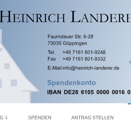
NG
SPENDEN
ANTRAG STELLEN