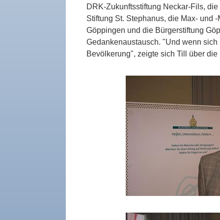
DRK-Zukunftsstiftung Neckar-Fils, die
Stiftung St. Stephanus, die Max- und -
Göppingen und die Bürgerstiftung Göp
Gedankenaustausch. "Und wenn sich her
Bevölkerung", zeigte sich Till über d