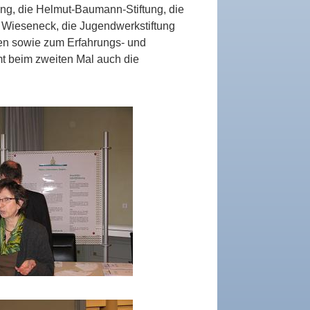
ung, die Helmut-Baumann-Stiftung, die
ng Wieseneck, die Jugendwerkstiftung
nen sowie zum Erfahrungs- und
mt beim zweiten Mal auch die