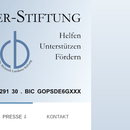
PRESSE
KONTAKT