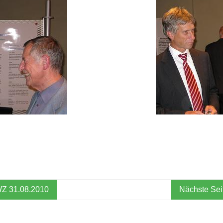
Z 31.08.2010