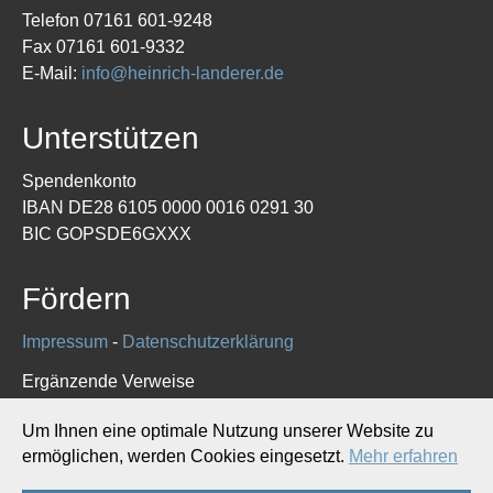
Telefon 07161 601-9248
Fax 07161 601-9332
E-Mail:
info@heinrich-landerer.de
Unterstützen
Spendenkonto
IBAN DE28 6105 0000 0016 0291 30
BIC GOPSDE6GXXX
Fördern
Impressum
-
Datenschutzerklärung
Ergänzende Verweise
Um Ihnen eine optimale Nutzung unserer Website zu
ermöglichen, werden Cookies eingesetzt.
Mehr erfahren