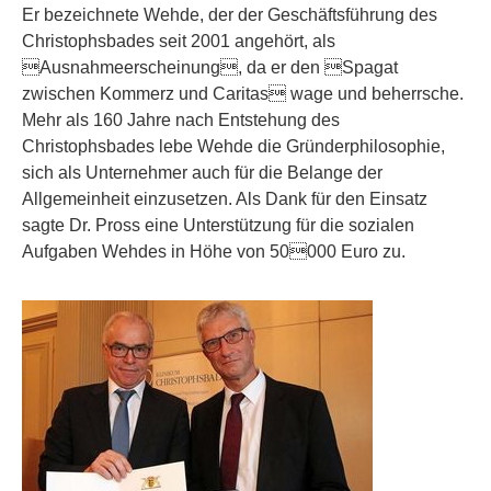
Er bezeichnete Wehde, der der Geschäftsführung des
Christophsbades seit 2001 angehört, als
Ausnahmeerscheinung, da er den Spagat
zwischen Kommerz und Caritas wage und beherrsche.
Mehr als 160 Jahre nach Entstehung des
Christophsbades lebe Wehde die Gründerphilosophie,
sich als Unternehmer auch für die Belange der
Allgemeinheit einzusetzen. Als Dank für den Einsatz
sagte Dr. Pross eine Unterstützung für die sozialen
Aufgaben Wehdes in Höhe von 50000 Euro zu.